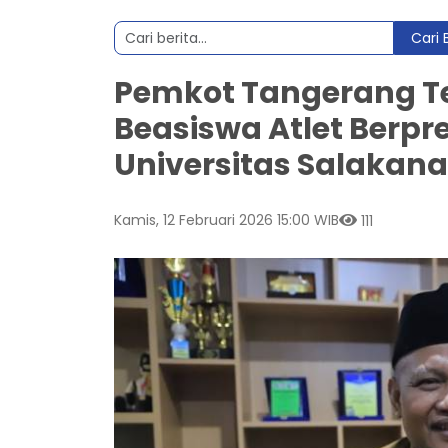
Cari 
Pemkot Tangerang T
Beasiswa Atlet Berpr
Universitas Salakan
Kamis, 12 Februari 2026 15:00 WIB
111