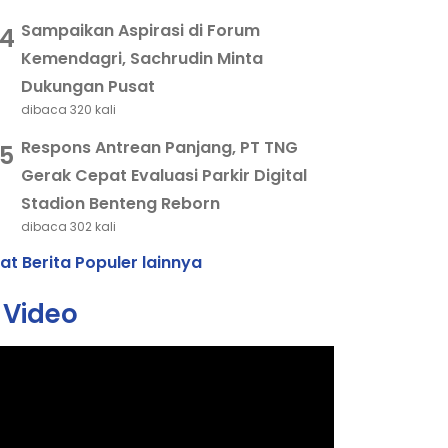
Sampaikan Aspirasi di Forum
4
Kemendagri, Sachrudin Minta
Dukungan Pusat
dibaca 320 kali
Respons Antrean Panjang, PT TNG
5
Gerak Cepat Evaluasi Parkir Digital
Stadion Benteng Reborn
dibaca 302 kali
hat Berita Populer lainnya
Video