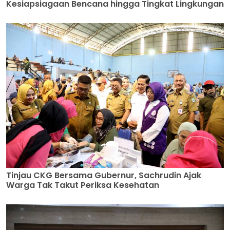
Kesiapsiagaan Bencana hingga Tingkat Lingkungan
Tinjau CKG Bersama Gubernur, Sachrudin Ajak
Warga Tak Takut Periksa Kesehatan