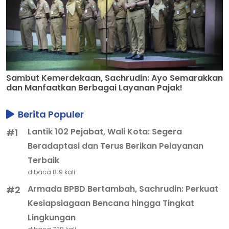
Sambut Kemerdekaan, Sachrudin: Ayo Semarakkan
dan Manfaatkan Berbagai Layanan Pajak!
Berita Populer
Lantik 102 Pejabat, Wali Kota: Segera
#1
Beradaptasi dan Terus Berikan Pelayanan
Terbaik
dibaca 819 kali
Armada BPBD Bertambah, Sachrudin: Perkuat
#2
Kesiapsiagaan Bencana hingga Tingkat
Lingkungan