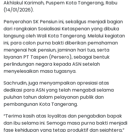
Akhlakul Karimah, Puspem Kota Tangerang, Rabu
(14/01/2026).
Penyerahan SK Pensiun ini, sekaligus menjadi bagian
dari rangkaian Sosialisasi Ketaspenan yang dibuka
langsung oleh Wali Kota Tangerang. Melalui kegiatan
ini, para calon purna bakti diberikan pemahaman
mengenai hak pensiun, jaminan hari tua, serta
layanan PT Taspen (Persero), sebagai bentuk
perlindungan negara kepada ASN setelah
menyelesaikan masa tugasnya.
Sachrudin, juga menyampaikan apresiasi atas
dedikasi para ASN yang telah mengabdi selama
puluhan tahun dalam pelayanan publik dan
pembangunan Kota Tangerang.
“Terima kasih atas loyalitas dan pengabdian bapak
dan ibu selama ini. Semoga masa purna bakti menjadi
fase kehidupan yang tetap produktif dan sejahtera,”