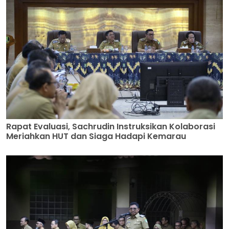
Rapat Evaluasi, Sachrudin Instruksikan Kolaborasi
Meriahkan HUT dan Siaga Hadapi Kemarau