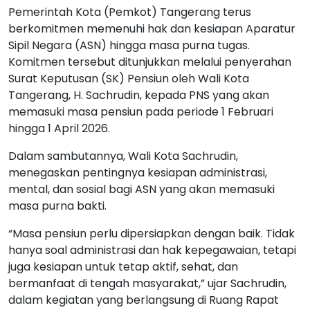
Pemerintah Kota (Pemkot) Tangerang terus
berkomitmen memenuhi hak dan kesiapan Aparatur
Sipil Negara (ASN) hingga masa purna tugas.
Komitmen tersebut ditunjukkan melalui penyerahan
Surat Keputusan (SK) Pensiun oleh Wali Kota
Tangerang, H. Sachrudin, kepada PNS yang akan
memasuki masa pensiun pada periode 1 Februari
hingga 1 April 2026.
Dalam sambutannya, Wali Kota Sachrudin,
menegaskan pentingnya kesiapan administrasi,
mental, dan sosial bagi ASN yang akan memasuki
masa purna bakti.
“Masa pensiun perlu dipersiapkan dengan baik. Tidak
hanya soal administrasi dan hak kepegawaian, tetapi
juga kesiapan untuk tetap aktif, sehat, dan
bermanfaat di tengah masyarakat,” ujar Sachrudin,
dalam kegiatan yang berlangsung di Ruang Rapat