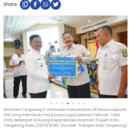
Share
Wali Kota Tangerang H. Sachrudin menyerahkan SK Pensiun kepada
ASN yang memasuki masa purna tugas periode 1 Februari–1 April
2026, bertempat di Ruang Rapat Akhlakul Karimah, Puspem Kota
Tangerang, Rabu, (14/01/2026). (Sumber : Prokopim Kota Tangerang)