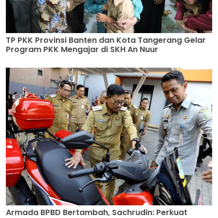
TP PKK Provinsi Banten dan Kota Tangerang Gelar
Program PKK Mengajar di SKH An Nuur
Armada BPBD Bertambah, Sachrudin: Perkuat