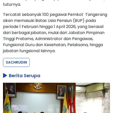
tuturnya.
Tercatat sebanyak 100 pegawai Pemkot Tangerang
akan memasuki Batas Usia Pensiun (BUP) pada
periode 1 Februari hingga 1 April 2026, yang berasal
dari berbagai jabatan, mulai dari Jabatan Pimpinan
Tinggi Pratama, Administrator dan Pengawas,
Fungsional Guru dan Kesehatan, Pelaksana, hingga
jabatan fungsional lainnya.
SACHRUDIN
Berita Serupa