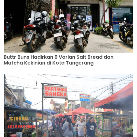
Buttr Buns Hadirkan 9 Varian Salt Bread dan
Matcha Kekinian di Kota Tangerang