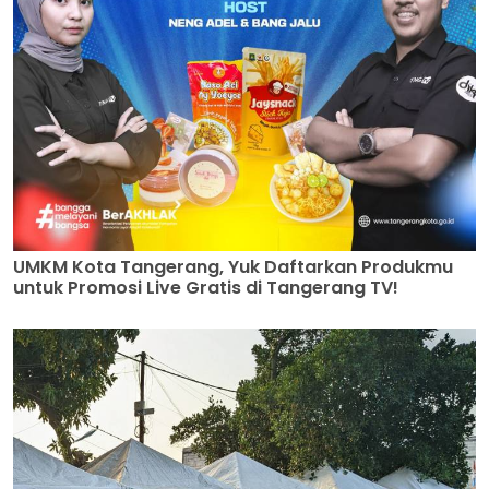
UMKM Kota Tangerang, Yuk Daftarkan Produkmu
untuk Promosi Live Gratis di Tangerang TV!