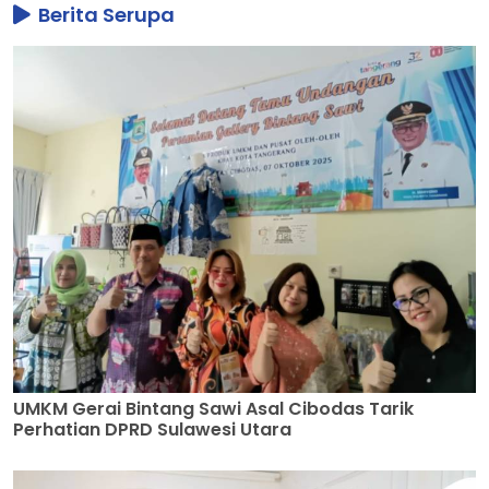
Berita Serupa
UMKM Gerai Bintang Sawi Asal Cibodas Tarik
Perhatian DPRD Sulawesi Utara