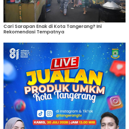
Cari Sarapan Enak di Kota Tangerang? Ini
Rekomendasi Tempatnya