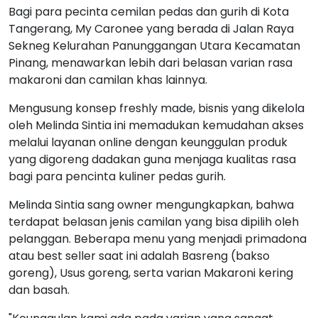
Bagi para pecinta cemilan pedas dan gurih di Kota
Tangerang, My Caronee yang berada di Jalan Raya
Sekneg Kelurahan Panunggangan Utara Kecamatan
Pinang, menawarkan lebih dari belasan varian rasa
makaroni dan camilan khas lainnya.
Mengusung konsep freshly made, bisnis yang dikelola
oleh Melinda Sintia ini memadukan kemudahan akses
melalui layanan online dengan keunggulan produk
yang digoreng dadakan guna menjaga kualitas rasa
bagi para pencinta kuliner pedas gurih.
Melinda Sintia sang owner mengungkapkan, bahwa
terdapat belasan jenis camilan yang bisa dipilih oleh
pelanggan. Beberapa menu yang menjadi primadona
atau best seller saat ini adalah Basreng (bakso
goreng), Usus goreng, serta varian Makaroni kering
dan basah.