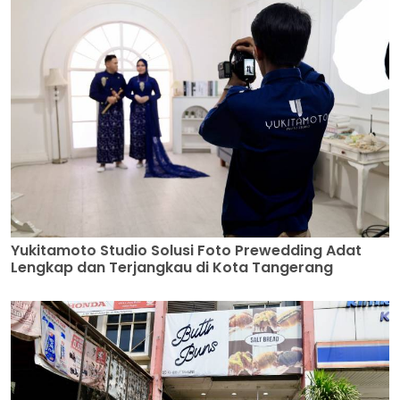
Yukitamoto Studio Solusi Foto Prewedding Adat
Lengkap dan Terjangkau di Kota Tangerang