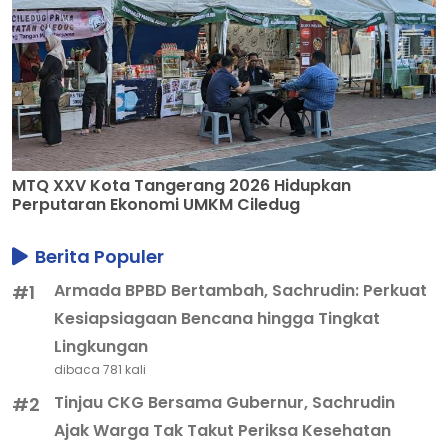
MTQ XXV Kota Tangerang 2026 Hidupkan
Perputaran Ekonomi UMKM Ciledug
Berita Populer
Armada BPBD Bertambah, Sachrudin: Perkuat
#1
Kesiapsiagaan Bencana hingga Tingkat
Lingkungan
dibaca 781 kali
Tinjau CKG Bersama Gubernur, Sachrudin
#2
Ajak Warga Tak Takut Periksa Kesehatan