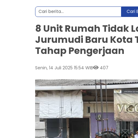
Cari 
8 Unit Rumah Tidak L
Jurumudi Baru Kota
Tahap Pengerjaan
Senin, 14 Juli 2025 15:54 WIB
407