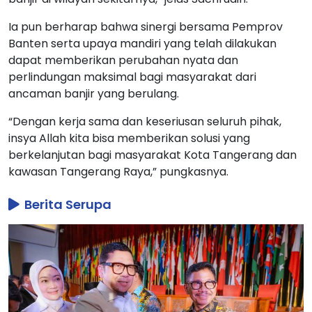
Ia pun berharap bahwa sinergi bersama Pemprov
Banten serta upaya mandiri yang telah dilakukan
dapat memberikan perubahan nyata dan
perlindungan maksimal bagi masyarakat dari
ancaman banjir yang berulang.
“Dengan kerja sama dan keseriusan seluruh pihak,
insya Allah kita bisa memberikan solusi yang
berkelanjutan bagi masyarakat Kota Tangerang dan
kawasan Tangerang Raya,” pungkasnya.
Berita Serupa