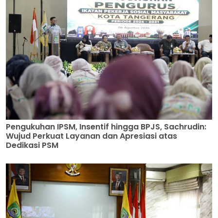
Pengukuhan IPSM, Insentif hingga BPJS, Sachrudin:
Wujud Perkuat Layanan dan Apresiasi atas
Dedikasi PSM