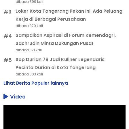
dibaca 399 kali
Loker Kota Tangerang Pekan Ini, Ada Peluang
#3
Kerja di Berbagai Perusahaan
dibaca 379 kali
Sampaikan Aspirasi di Forum Kemendagri,
#4
Sachrudin Minta Dukungan Pusat
dibaca 321 kali
Sop Durian 78 Jadi Kuliner Legendaris
#5
Pecinta Durian di Kota Tangerang
dibaca 303 kali
Lihat Berita Populer lainnya
Video