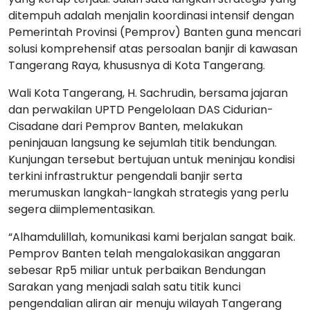
ditempuh adalah menjalin koordinasi intensif dengan
Pemerintah Provinsi (Pemprov) Banten guna mencari
solusi komprehensif atas persoalan banjir di kawasan
Tangerang Raya, khususnya di Kota Tangerang.
Wali Kota Tangerang, H. Sachrudin, bersama jajaran
dan perwakilan UPTD Pengelolaan DAS Cidurian-
Cisadane dari Pemprov Banten, melakukan
peninjauan langsung ke sejumlah titik bendungan.
Kunjungan tersebut bertujuan untuk meninjau kondisi
terkini infrastruktur pengendali banjir serta
merumuskan langkah-langkah strategis yang perlu
segera diimplementasikan.
“Alhamdulillah, komunikasi kami berjalan sangat baik.
Pemprov Banten telah mengalokasikan anggaran
sebesar Rp5 miliar untuk perbaikan Bendungan
Sarakan yang menjadi salah satu titik kunci
pengendalian aliran air menuju wilayah Tangerang