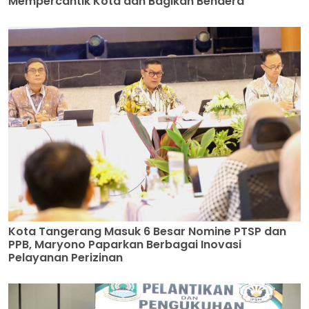
Mempercantik Kota dan Bagikan Bendera
Kota Tangerang Masuk 6 Besar Nomine PTSP dan
PPB, Maryono Paparkan Berbagai Inovasi
Pelayanan Perizinan