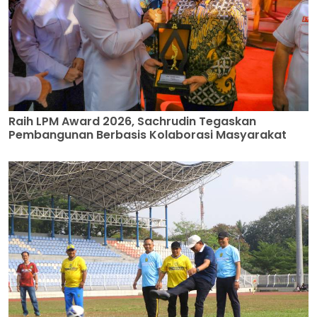
Raih LPM Award 2026, Sachrudin Tegaskan
Pembangunan Berbasis Kolaborasi Masyarakat