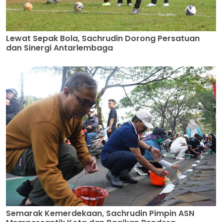
Lewat Sepak Bola, Sachrudin Dorong Persatuan
dan Sinergi Antarlembaga
Semarak Kemerdekaan, Sachrudin Pimpin ASN