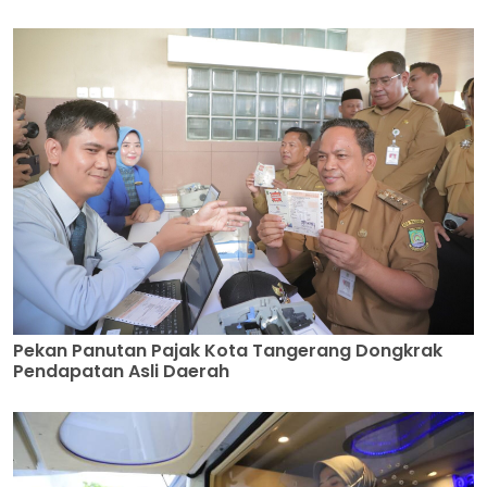
Pekan Panutan Pajak Kota Tangerang Dongkrak
Pendapatan Asli Daerah