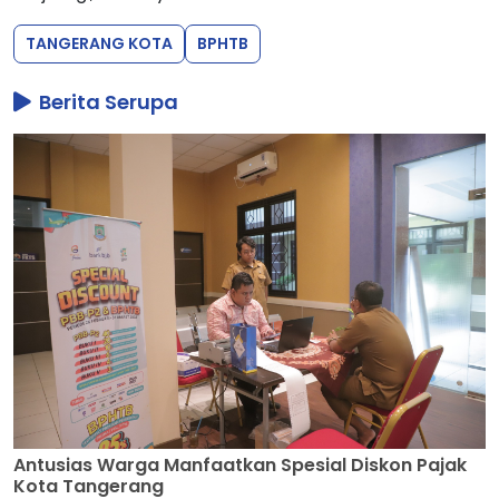
TANGERANG KOTA
BPHTB
Berita Serupa
Antusias Warga Manfaatkan Spesial Diskon Pajak
Kota Tangerang