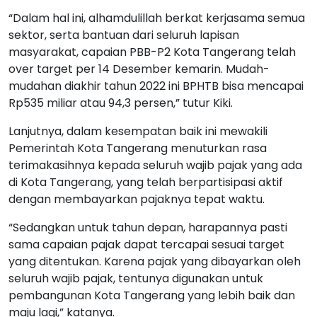
“Dalam hal ini, alhamdulillah berkat kerjasama semua
sektor, serta bantuan dari seluruh lapisan
masyarakat, capaian PBB-P2 Kota Tangerang telah
over target per 14 Desember kemarin. Mudah-
mudahan diakhir tahun 2022 ini BPHTB bisa mencapai
Rp535 miliar atau 94,3 persen,” tutur Kiki.
Lanjutnya, dalam kesempatan baik ini mewakili
Pemerintah Kota Tangerang menuturkan rasa
terimakasihnya kepada seluruh wajib pajak yang ada
di Kota Tangerang, yang telah berpartisipasi aktif
dengan membayarkan pajaknya tepat waktu.
“Sedangkan untuk tahun depan, harapannya pasti
sama capaian pajak dapat tercapai sesuai target
yang ditentukan. Karena pajak yang dibayarkan oleh
seluruh wajib pajak, tentunya digunakan untuk
pembangunan Kota Tangerang yang lebih baik dan
maju lagi,” katanya.