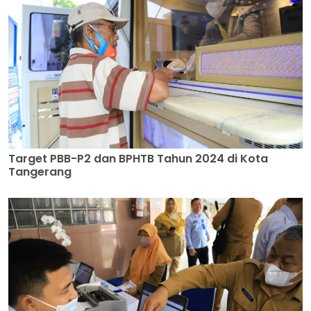
Target PBB-P2 dan BPHTB Tahun 2024 di Kota
Tangerang