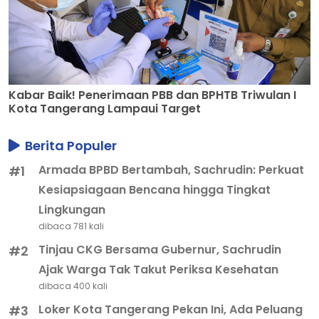
Kabar Baik! Penerimaan PBB dan BPHTB Triwulan I
Kota Tangerang Lampaui Target
Berita Populer
Armada BPBD Bertambah, Sachrudin: Perkuat
#1
Kesiapsiagaan Bencana hingga Tingkat
Lingkungan
dibaca 781 kali
Tinjau CKG Bersama Gubernur, Sachrudin
#2
Ajak Warga Tak Takut Periksa Kesehatan
dibaca 400 kali
Loker Kota Tangerang Pekan Ini, Ada Peluang
#3