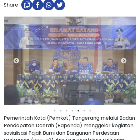
Share
Pemerintah Kota (Pemkot) Tangerang melalui Badan
Pendapatan Daerah (Bapenda) menggelar kegiatan
sosialisasi Pajak Bumi dan Bangunan Perdesaan