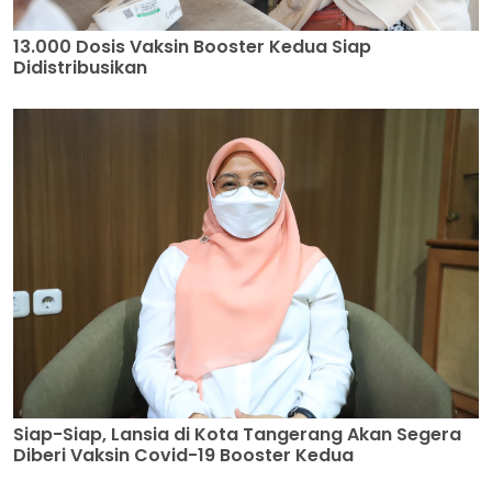
13.000 Dosis Vaksin Booster Kedua Siap
Didistribusikan
Siap-Siap, Lansia di Kota Tangerang Akan Segera
Diberi Vaksin Covid-19 Booster Kedua