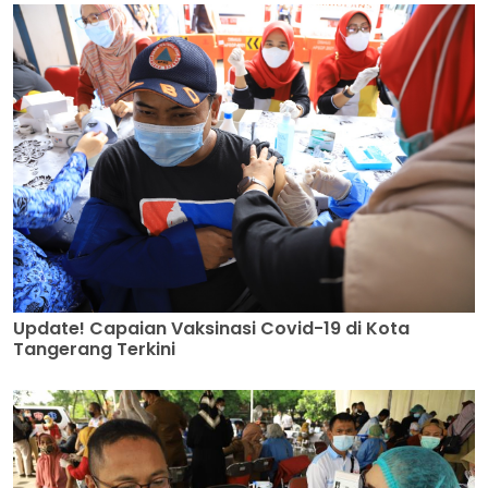
Update! Capaian Vaksinasi Covid-19 di Kota
Tangerang Terkini