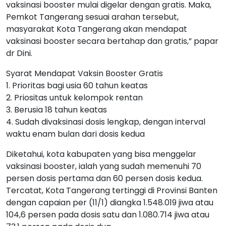
vaksinasi booster mulai digelar dengan gratis. Maka,
Pemkot Tangerang sesuai arahan tersebut,
masyarakat Kota Tangerang akan mendapat
vaksinasi booster secara bertahap dan gratis,” papar
dr Dini.
Syarat Mendapat Vaksin Booster Gratis
1. Prioritas bagi usia 60 tahun keatas
2. Priositas untuk kelompok rentan
3. Berusia 18 tahun keatas
4. Sudah divaksinasi dosis lengkap, dengan interval
waktu enam bulan dari dosis kedua
Diketahui, kota kabupaten yang bisa menggelar
vaksinasi booster, ialah yang sudah memenuhi 70
persen dosis pertama dan 60 persen dosis kedua.
Tercatat, Kota Tangerang tertinggi di Provinsi Banten
dengan capaian per (11/1) diangka 1.548.019 jiwa atau
104,6 persen pada dosis satu dan 1.080.714 jiwa atau