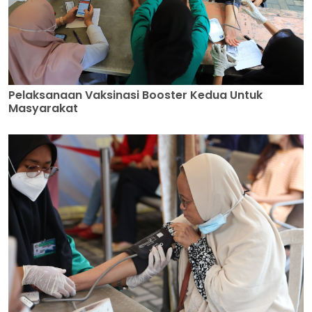
Pelaksanaan Vaksinasi Booster Kedua Untuk
Masyarakat