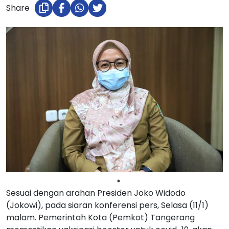
Share
Sesuai dengan arahan Presiden Joko Widodo
(Jokowi), pada siaran konferensi pers, Selasa (11/1)
malam. Pemerintah Kota (Pemkot) Tangerang