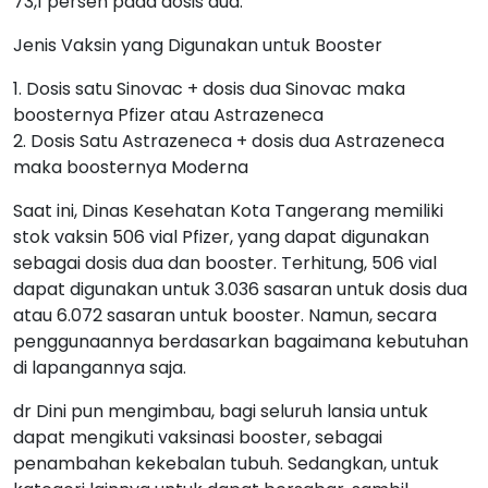
73,1 persen pada dosis dua.
Jenis Vaksin yang Digunakan untuk Booster
1. Dosis satu Sinovac + dosis dua Sinovac maka
boosternya Pfizer atau Astrazeneca
2. Dosis Satu Astrazeneca + dosis dua Astrazeneca
maka boosternya Moderna
Saat ini, Dinas Kesehatan Kota Tangerang memiliki
stok vaksin 506 vial Pfizer, yang dapat digunakan
sebagai dosis dua dan booster. Terhitung, 506 vial
dapat digunakan untuk 3.036 sasaran untuk dosis dua
atau 6.072 sasaran untuk booster. Namun, secara
penggunaannya berdasarkan bagaimana kebutuhan
di lapangannya saja.
dr Dini pun mengimbau, bagi seluruh lansia untuk
dapat mengikuti vaksinasi booster, sebagai
penambahan kekebalan tubuh. Sedangkan, untuk