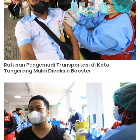
Ratusan Pengemudi Transportasi di Kota
Tangerang Mulai Divaksin Booster