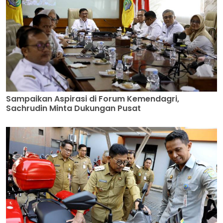
Sampaikan Aspirasi di Forum Kemendagri,
Sachrudin Minta Dukungan Pusat