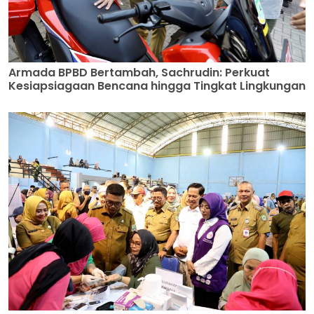
Armada BPBD Bertambah, Sachrudin: Perkuat
Kesiapsiagaan Bencana hingga Tingkat Lingkungan