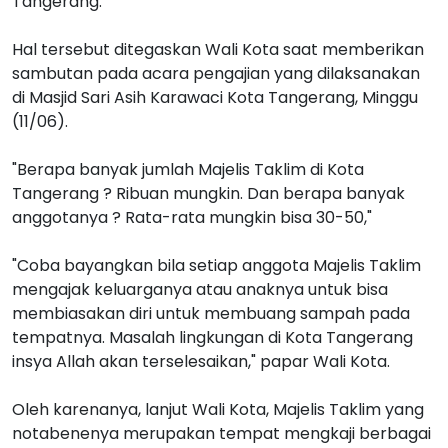
Tangerang.
Hal tersebut ditegaskan Wali Kota saat memberikan
sambutan pada acara pengajian yang dilaksanakan
di Masjid Sari Asih Karawaci Kota Tangerang, Minggu
(11/06).
"Berapa banyak jumlah Majelis Taklim di Kota
Tangerang ? Ribuan mungkin. Dan berapa banyak
anggotanya ? Rata-rata mungkin bisa 30-50,"
"Coba bayangkan bila setiap anggota Majelis Taklim
mengajak keluarganya atau anaknya untuk bisa
membiasakan diri untuk membuang sampah pada
tempatnya. Masalah lingkungan di Kota Tangerang
insya Allah akan terselesaikan," papar Wali Kota.
Oleh karenanya, lanjut Wali Kota, Majelis Taklim yang
notabenenya merupakan tempat mengkaji berbagai