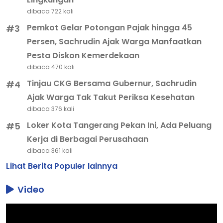
dibaca 722 kali
Pemkot Gelar Potongan Pajak hingga 45
#3
Persen, Sachrudin Ajak Warga Manfaatkan
Pesta Diskon Kemerdekaan
dibaca 470 kali
Tinjau CKG Bersama Gubernur, Sachrudin
#4
Ajak Warga Tak Takut Periksa Kesehatan
dibaca 376 kali
Loker Kota Tangerang Pekan Ini, Ada Peluang
#5
Kerja di Berbagai Perusahaan
dibaca 361 kali
Lihat Berita Populer lainnya
Video