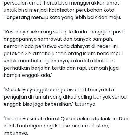
persoalan umat, harus bisa menggerakkan umat
untuk bisa menjadi katalisator perubahan kota
Tangerang menuju kota yang lebih baik dan maju.
"Kesannya sekarang setiap kali ada pengajian pasti
anggapannya semrawut dan banyak sampah.
Kemarin ada peristiwa yang dahsyat di negeri ini,
gerakan 212 dimana jutaan orang islam berkumpul
untuk membela agamanya, kalau kita lihat dan
perhatikan berjalan tertib dan rapi, sampah juga
hampir enggak ada,"
"Masak iya yang jutaan aja bisa tertib ini ya kita
pengajian di rumah yang diikuti paling banyak seribu
enggak bisa jaga kebersihan," tuturnya.
"Ini artinya sunah dan al Quran belum dijalankan. Dan
inilah tantangan bagi kita semua umat islam,"
imbuhnya.