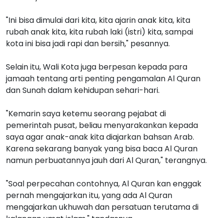
"Ini bisa dimulai dari kita, kita ajarin anak kita, kita
rubah anak kita, kita rubah laki (istri) kita, sampai
kota ini bisa jadi rapi dan bersih," pesannya.
Selain itu, Wali Kota juga berpesan kepada para
jamaah tentang arti penting pengamalan Al Quran
dan Sunah dalam kehidupan sehari-hari.
"Kemarin saya ketemu seorang pejabat di
pemerintah pusat, beliau menyarakankan kepada
saya agar anak-anak kita diajarkan bahsan Arab.
Karena sekarang banyak yang bisa baca Al Quran
namun perbuatannya jauh dari Al Quran," terangnya.
"Soal perpecahan contohnya, Al Quran kan enggak
pernah mengajarkan itu, yang ada Al Quran
mengajarkan ukhuwah dan persatuan terutama di