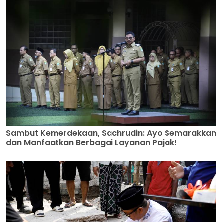
Sambut Kemerdekaan, Sachrudin: Ayo Semarakkan
dan Manfaatkan Berbagai Layanan Pajak!