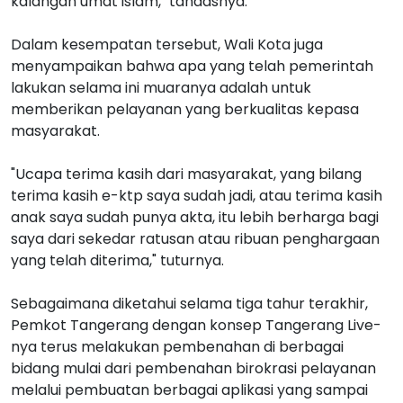
kalangan umat islam," tandasnya.
Dalam kesempatan tersebut, Wali Kota juga
menyampaikan bahwa apa yang telah pemerintah
lakukan selama ini muaranya adalah untuk
memberikan pelayanan yang berkualitas kepasa
masyarakat.
"Ucapa terima kasih dari masyarakat, yang bilang
terima kasih e-ktp saya sudah jadi, atau terima kasih
anak saya sudah punya akta, itu lebih berharga bagi
saya dari sekedar ratusan atau ribuan penghargaan
yang telah diterima," tuturnya.
Sebagaimana diketahui selama tiga tahur terakhir,
Pemkot Tangerang dengan konsep Tangerang Live-
nya terus melakukan pembenahan di berbagai
bidang mulai dari pembenahan birokrasi pelayanan
melalui pembuatan berbagai aplikasi yang sampai