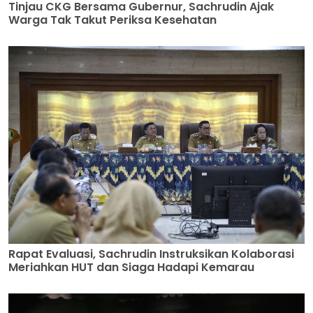
Tinjau CKG Bersama Gubernur, Sachrudin Ajak
Warga Tak Takut Periksa Kesehatan
Rapat Evaluasi, Sachrudin Instruksikan Kolaborasi
Meriahkan HUT dan Siaga Hadapi Kemarau