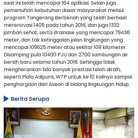
saat ini telah mencapai 164 aplikasi. Selain juga
pemenuhan kebutuhan dasar masyarakat melaui
program Tangerang Berbenah yang telah berhasil
merenovasi 1405 pada tahun 2016, dan juga 1332
jamban sehat, serta drainase yang mencapai 79436
meter, dan tak ketinggalan jalan lingkungan yang
mencapai 109625 meter atau sekitar 109 kilometer.
Disamping pula 10400 PJU dan 2700 sambungan air
bersih baru selama tahun 2016. Sehingga tidak
mengherankan bila banyak prestasi telah diraih,
seperti Piala Adipura, WTP untuk ke 10 kalinya sampai
penghargaan dari Asean di bidang lingkungan hidup.
Berita Serupa