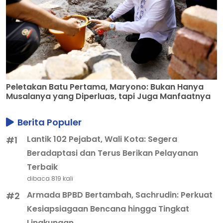
Peletakan Batu Pertama, Maryono: Bukan Hanya
Musalanya yang Diperluas, tapi Juga Manfaatnya
Berita Populer
Lantik 102 Pejabat, Wali Kota: Segera
#1
Beradaptasi dan Terus Berikan Pelayanan
Terbaik
dibaca 819 kali
Armada BPBD Bertambah, Sachrudin: Perkuat
#2
Kesiapsiagaan Bencana hingga Tingkat
Lingkungan