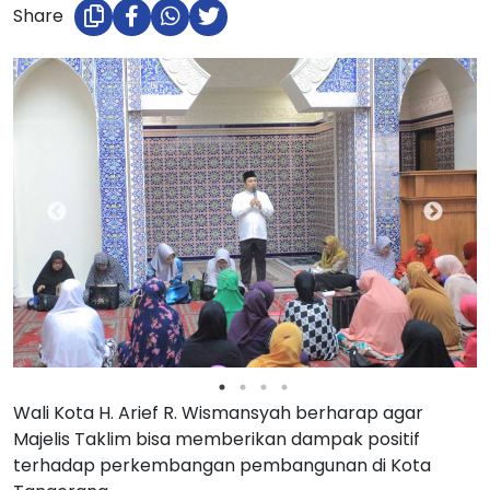
Share
Wali Kota H. Arief R. Wismansyah berharap agar
Majelis Taklim bisa memberikan dampak positif
terhadap perkembangan pembangunan di Kota