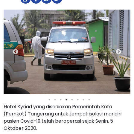
Hotel Kyriad yang disediakan Pemerintah Kota
(Pemkot) Tangerang untuk tempat isolasi mandiri
pasien Covid-19 telah beroperasi sejak Senin, 5
Oktober 2020.