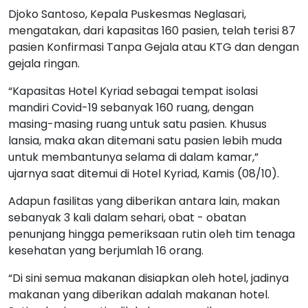
Djoko Santoso, Kepala Puskesmas Neglasari,
mengatakan, dari kapasitas 160 pasien, telah terisi 87
pasien Konfirmasi Tanpa Gejala atau KTG dan dengan
gejala ringan.
“Kapasitas Hotel Kyriad sebagai tempat isolasi
mandiri Covid-19 sebanyak 160 ruang, dengan
masing-masing ruang untuk satu pasien. Khusus
lansia, maka akan ditemani satu pasien lebih muda
untuk membantunya selama di dalam kamar,”
ujarnya saat ditemui di Hotel Kyriad, Kamis (08/10).
Adapun fasilitas yang diberikan antara lain, makan
sebanyak 3 kali dalam sehari, obat - obatan
penunjang hingga pemeriksaan rutin oleh tim tenaga
kesehatan yang berjumlah 16 orang.
“Di sini semua makanan disiapkan oleh hotel, jadinya
makanan yang diberikan adalah makanan hotel.