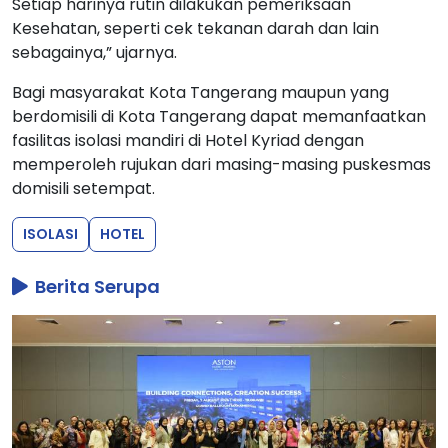
Setiap harinya rutin dilakukan pemeriksaan
Kesehatan, seperti cek tekanan darah dan lain
sebagainya,” ujarnya.
Bagi masyarakat Kota Tangerang maupun yang
berdomisili di Kota Tangerang dapat memanfaatkan
fasilitas isolasi mandiri di Hotel Kyriad dengan
memperoleh rujukan dari masing-masing puskesmas
domisili setempat.
ISOLASI
HOTEL
Berita Serupa