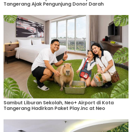
Tangerang Ajak Pengunjung Donor Darah
Sambut Liburan Sekolah, Neo+ Airport di Kota
Tangerang Hadirkan Paket Play.inc at Neo