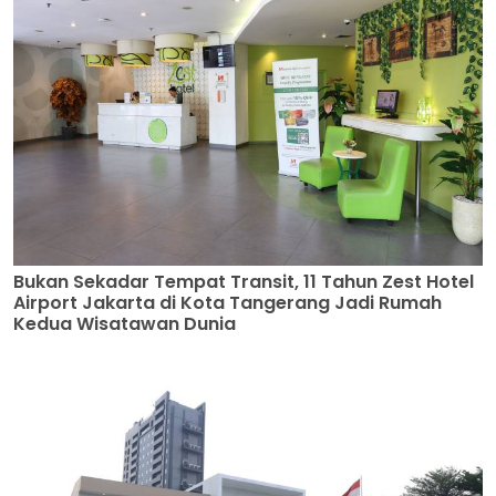
Bukan Sekadar Tempat Transit, 11 Tahun Zest Hotel
Airport Jakarta di Kota Tangerang Jadi Rumah
Kedua Wisatawan Dunia