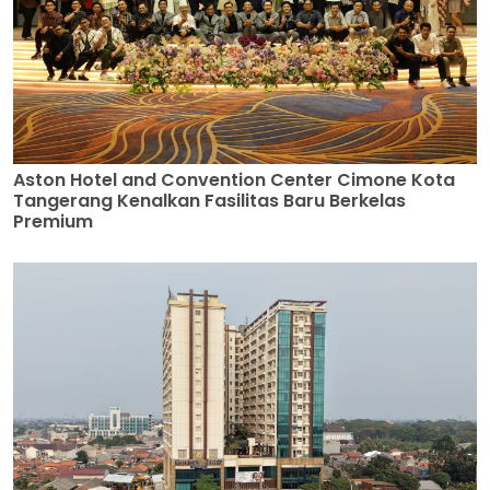
Aston Hotel and Convention Center Cimone Kota
Tangerang Kenalkan Fasilitas Baru Berkelas
Premium