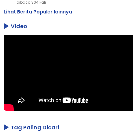
dibaca 304 kali
Lihat Berita Populer lainnya
Video
Tag Paling Dicari