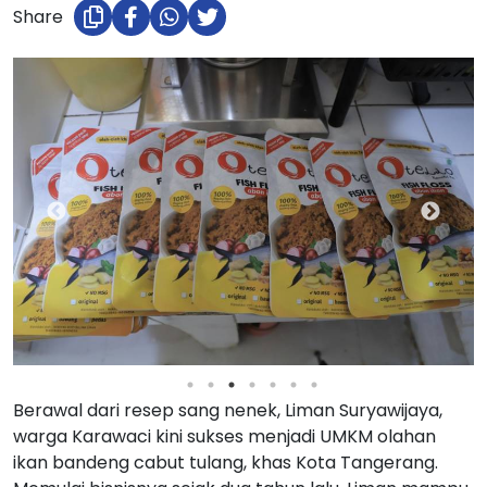
Share
Berawal dari resep sang nenek, Liman Suryawijaya,
warga Karawaci kini sukses menjadi UMKM olahan
ikan bandeng cabut tulang, khas Kota Tangerang.