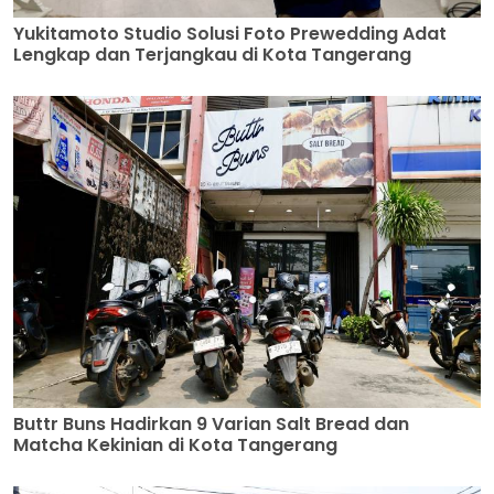
Yukitamoto Studio Solusi Foto Prewedding Adat
Lengkap dan Terjangkau di Kota Tangerang
Buttr Buns Hadirkan 9 Varian Salt Bread dan
Matcha Kekinian di Kota Tangerang