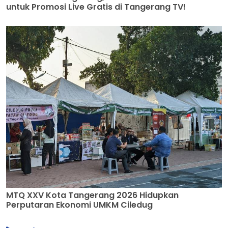
untuk Promosi Live Gratis di Tangerang TV!
MTQ XXV Kota Tangerang 2026 Hidupkan
Perputaran Ekonomi UMKM Ciledug