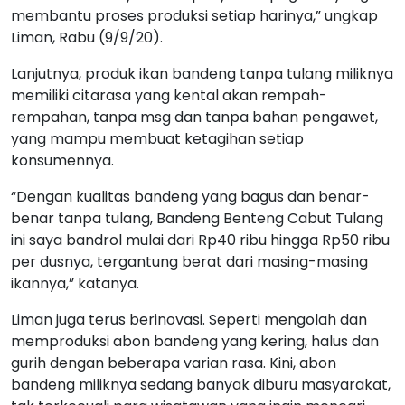
membantu proses produksi setiap harinya,” ungkap
Liman, Rabu (9/9/20).
Lanjutnya, produk ikan bandeng tanpa tulang miliknya
memiliki citarasa yang kental akan rempah-
rempahan, tanpa msg dan tanpa bahan pengawet,
yang mampu membuat ketagihan setiap
konsumennya.
“Dengan kualitas bandeng yang bagus dan benar-
benar tanpa tulang, Bandeng Benteng Cabut Tulang
ini saya bandrol mulai dari Rp40 ribu hingga Rp50 ribu
per dusnya, tergantung berat dari masing-masing
ikannya,” katanya.
Liman juga terus berinovasi. Seperti mengolah dan
memproduksi abon bandeng yang kering, halus dan
gurih dengan beberapa varian rasa. Kini, abon
bandeng miliknya sedang banyak diburu masyarakat,