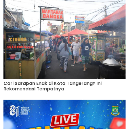
Cari Sarapan Enak di Kota Tangerang? Ini
Rekomendasi Tempatnya