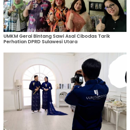
UMKM Gerai Bintang Sawi Asal Cibodas Tarik
Perhatian DPRD Sulawesi Utara