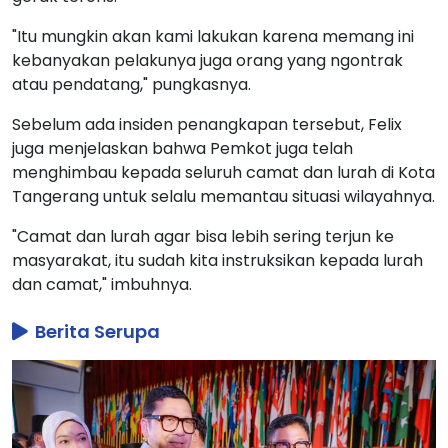
"Itu mungkin akan kami lakukan karena memang ini
kebanyakan pelakunya juga orang yang ngontrak
atau pendatang," pungkasnya.
Sebelum ada insiden penangkapan tersebut, Felix
juga menjelaskan bahwa Pemkot juga telah
menghimbau kepada seluruh camat dan lurah di Kota
Tangerang untuk selalu memantau situasi wilayahnya.
"Camat dan lurah agar bisa lebih sering terjun ke
masyarakat, itu sudah kita instruksikan kepada lurah
dan camat," imbuhnya.
Berita Serupa