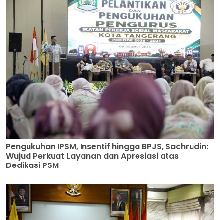
Pengukuhan IPSM, Insentif hingga BPJS, Sachrudin:
Wujud Perkuat Layanan dan Apresiasi atas
Dedikasi PSM