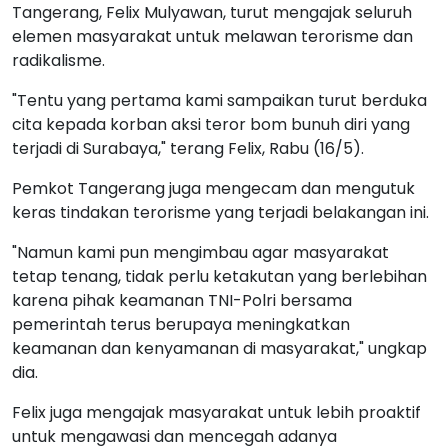
Tangerang, Felix Mulyawan, turut mengajak seluruh
elemen masyarakat untuk melawan terorisme dan
radikalisme.
"Tentu yang pertama kami sampaikan turut berduka
cita kepada korban aksi teror bom bunuh diri yang
terjadi di Surabaya," terang Felix, Rabu (16/5).
Pemkot Tangerang juga mengecam dan mengutuk
keras tindakan terorisme yang terjadi belakangan ini.
"Namun kami pun mengimbau agar masyarakat
tetap tenang, tidak perlu ketakutan yang berlebihan
karena pihak keamanan TNI-Polri bersama
pemerintah terus berupaya meningkatkan
keamanan dan kenyamanan di masyarakat," ungkap
dia.
Felix juga mengajak masyarakat untuk lebih proaktif
untuk mengawasi dan mencegah adanya