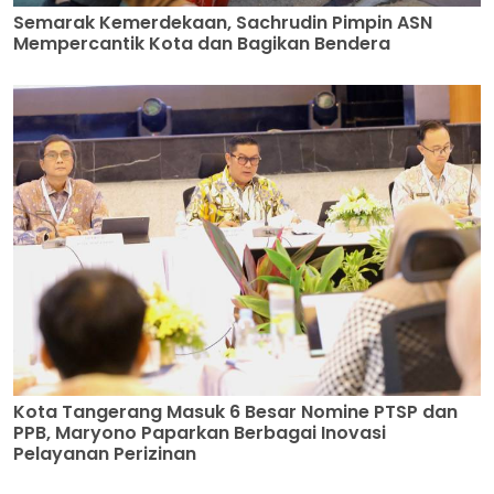
Semarak Kemerdekaan, Sachrudin Pimpin ASN
Mempercantik Kota dan Bagikan Bendera
Kota Tangerang Masuk 6 Besar Nomine PTSP dan
PPB, Maryono Paparkan Berbagai Inovasi
Pelayanan Perizinan