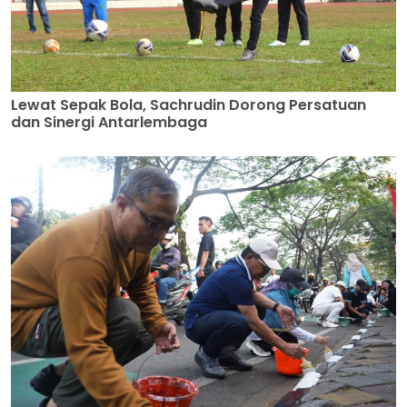
Lewat Sepak Bola, Sachrudin Dorong Persatuan
dan Sinergi Antarlembaga