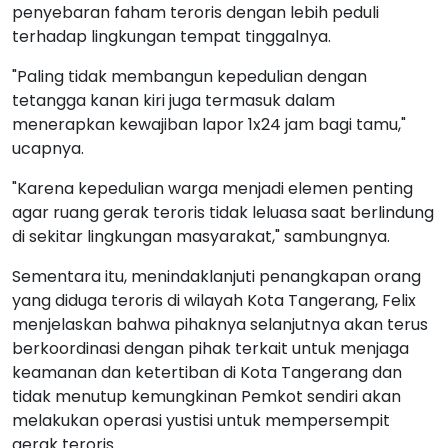
penyebaran faham teroris dengan lebih peduli
terhadap lingkungan tempat tinggalnya.
"Paling tidak membangun kepedulian dengan
tetangga kanan kiri juga termasuk dalam
menerapkan kewajiban lapor 1x24 jam bagi tamu,"
ucapnya.
"Karena kepedulian warga menjadi elemen penting
agar ruang gerak teroris tidak leluasa saat berlindung
di sekitar lingkungan masyarakat," sambungnya.
Sementara itu, menindaklanjuti penangkapan orang
yang diduga teroris di wilayah Kota Tangerang, Felix
menjelaskan bahwa pihaknya selanjutnya akan terus
berkoordinasi dengan pihak terkait untuk menjaga
keamanan dan ketertiban di Kota Tangerang dan
tidak menutup kemungkinan Pemkot sendiri akan
melakukan operasi yustisi untuk mempersempit
gerak teroris.