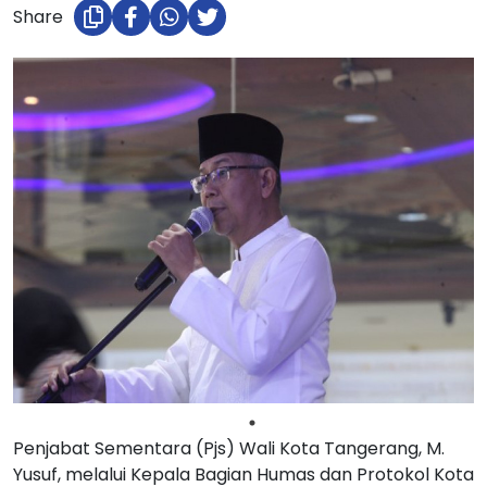
Share
Penjabat Sementara (Pjs) Wali Kota Tangerang, M.
Yusuf, melalui Kepala Bagian Humas dan Protokol Kota