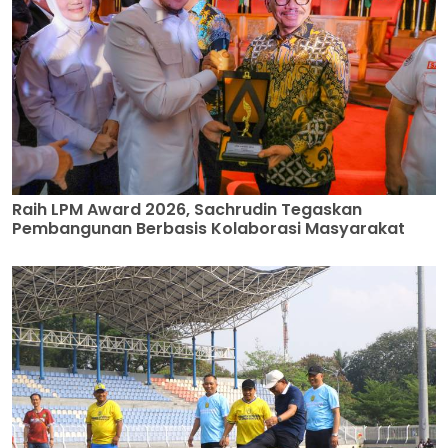
Raih LPM Award 2026, Sachrudin Tegaskan
Pembangunan Berbasis Kolaborasi Masyarakat