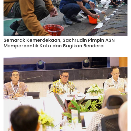
Semarak Kemerdekaan, Sachrudin Pimpin ASN
Mempercantik Kota dan Bagikan Bendera