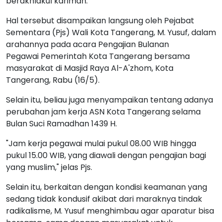
berakhlakul karimah.
Hal tersebut disampaikan langsung oleh Pejabat
Sementara (Pjs) Wali Kota Tangerang, M. Yusuf, dalam
arahannya pada acara Pengajian Bulanan
Pegawai Pemerintah Kota Tangerang bersama
masyarakat di Masjid Raya Al-A'zhom, Kota
Tangerang, Rabu (16/5).
Selain itu, beliau juga menyampaikan tentang adanya
perubahan jam kerja ASN Kota Tangerang selama
Bulan Suci Ramadhan 1439 H.
"Jam kerja pegawai mulai pukul 08.00 WIB hingga
pukul 15.00 WIB, yang diawali dengan pengajian bagi
yang muslim," jelas Pjs.
Selain itu, berkaitan dengan kondisi keamanan yang
sedang tidak kondusif akibat dari maraknya tindak
radikalisme, M. Yusuf menghimbau agar aparatur bisa