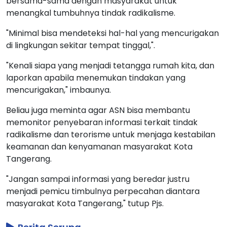
bersama-sama dengan masyarakat untuk
menangkal tumbuhnya tindak radikalisme.
"Minimal bisa mendeteksi hal-hal yang mencurigakan
di lingkungan sekitar tempat tinggal,".
"Kenali siapa yang menjadi tetangga rumah kita, dan
laporkan apabila menemukan tindakan yang
mencurigakan," imbaunya.
Beliau juga meminta agar ASN bisa membantu
memonitor penyebaran informasi terkait tindak
radikalisme dan terorisme untuk menjaga kestabilan
keamanan dan kenyamanan masyarakat Kota
Tangerang.
"Jangan sampai informasi yang beredar justru
menjadi pemicu timbulnya perpecahan diantara
masyarakat Kota Tangerang," tutup Pjs.