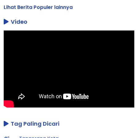
Lihat Berita Populer lainnya
Video
Tag Paling Dicari