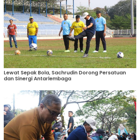
Lewat Sepak Bola, Sachrudin Dorong Persatuan
dan Sinergi Antarlembaga