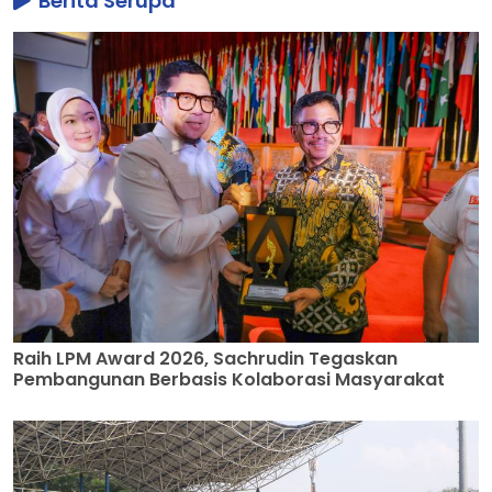
Berita Serupa
Raih LPM Award 2026, Sachrudin Tegaskan
Pembangunan Berbasis Kolaborasi Masyarakat