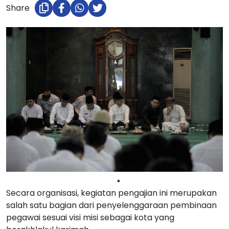
Share
Secara organisasi, kegiatan pengajian ini merupakan
salah satu bagian dari penyelenggaraan pembinaan
pegawai sesuai visi misi sebagai kota yang