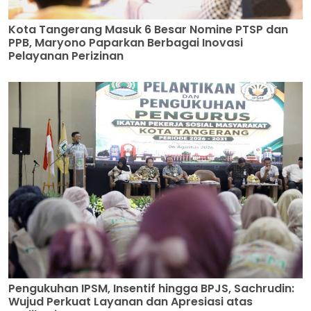
Kota Tangerang Masuk 6 Besar Nomine PTSP dan
PPB, Maryono Paparkan Berbagai Inovasi
Pelayanan Perizinan
Pengukuhan IPSM, Insentif hingga BPJS, Sachrudin:
Wujud Perkuat Layanan dan Apresiasi atas