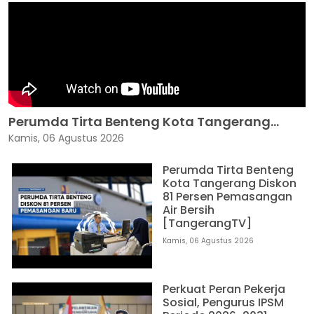
Perumda Tirta Benteng Kota Tangerang...
Kamis, 06 Agustus 2026
Perumda Tirta Benteng
Kota Tangerang Diskon
81 Persen Pemasangan
Air Bersih
[TangerangTV]
Kamis, 06 Agustus 2026
Perkuat Peran Pekerja
Sosial, Pengurus IPSM