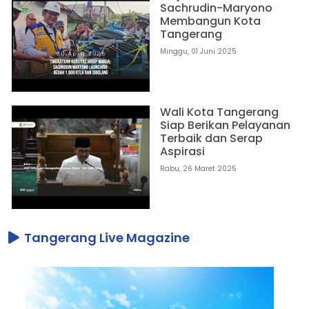
Sachrudin-Maryono
Membangun Kota
Tangerang
Minggu, 01 Juni 2025
Wali Kota Tangerang
Siap Berikan Pelayanan
Terbaik dan Serap
Aspirasi
Rabu, 26 Maret 2025
Tangerang Live Magazine