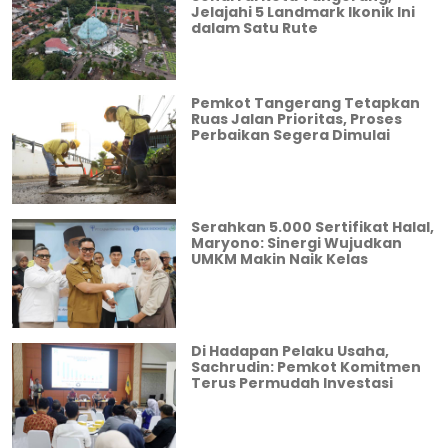
Jelajahi 5 Landmark Ikonik Ini
dalam Satu Rute
Pemkot Tangerang Tetapkan
Ruas Jalan Prioritas, Proses
Perbaikan Segera Dimulai
Serahkan 5.000 Sertifikat Halal,
Maryono: Sinergi Wujudkan
UMKM Makin Naik Kelas
Di Hadapan Pelaku Usaha,
Sachrudin: Pemkot Komitmen
Terus Permudah Investasi