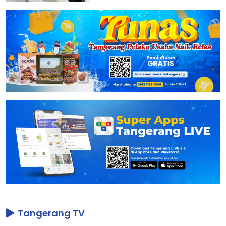
Tangerang TV