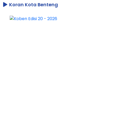
Koran Kota Benteng