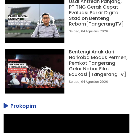
Usai Antrean Panjang,
PT TNG Gerak Cepat
Evaluasi Parkir Digital
Stadion Benteng
Reborn[TangerangTV]
Selasa, 04 Agustus 2026
Bentengi Anak dari
Narkoba Modus Permen,
Pemkot Tangerang
Gelar Nobar Film
Edukasi [TangerangTV]
Selasa, 04 Agustus 2026
Prokopim