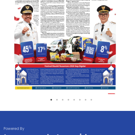
Powered By