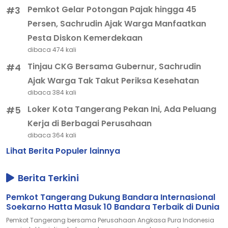
Pemkot Gelar Potongan Pajak hingga 45
#3
Persen, Sachrudin Ajak Warga Manfaatkan
Pesta Diskon Kemerdekaan
dibaca 474 kali
Tinjau CKG Bersama Gubernur, Sachrudin
#4
Ajak Warga Tak Takut Periksa Kesehatan
dibaca 384 kali
Loker Kota Tangerang Pekan Ini, Ada Peluang
#5
Kerja di Berbagai Perusahaan
dibaca 364 kali
Lihat Berita Populer lainnya
Berita Terkini
Pemkot Tangerang Dukung Bandara Internasional
Soekarno Hatta Masuk 10 Bandara Terbaik di Dunia
Pemkot Tangerang bersama Perusahaan Angkasa Pura Indonesia