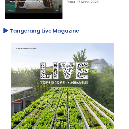
Rabu, 26 Maret 2025
Tangerang Live Magazine