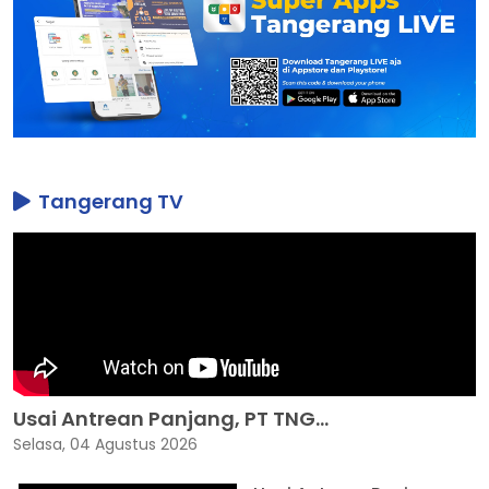
Tangerang TV
Usai Antrean Panjang, PT TNG...
Selasa, 04 Agustus 2026