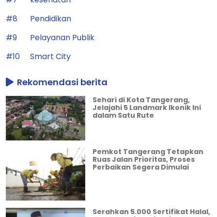
#8
Pendidikan
#9
Pelayanan Publik
#10
Smart City
Rekomendasi berita
Sehari di Kota Tangerang,
Jelajahi 5 Landmark Ikonik Ini
dalam Satu Rute
Pemkot Tangerang Tetapkan
Ruas Jalan Prioritas, Proses
Perbaikan Segera Dimulai
Serahkan 5.000 Sertifikat Halal,