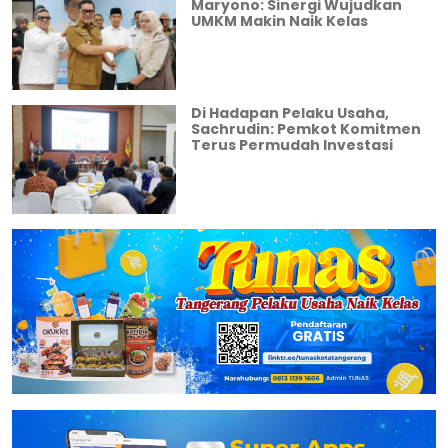
Maryono: Sinergi Wujudkan
UMKM Makin Naik Kelas
Di Hadapan Pelaku Usaha,
Sachrudin: Pemkot Komitmen
Terus Permudah Investasi