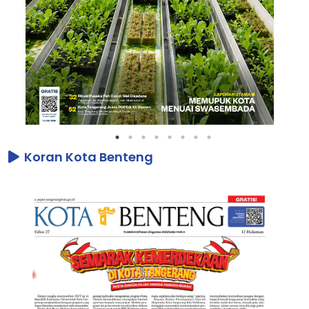
Koran Kota Benteng