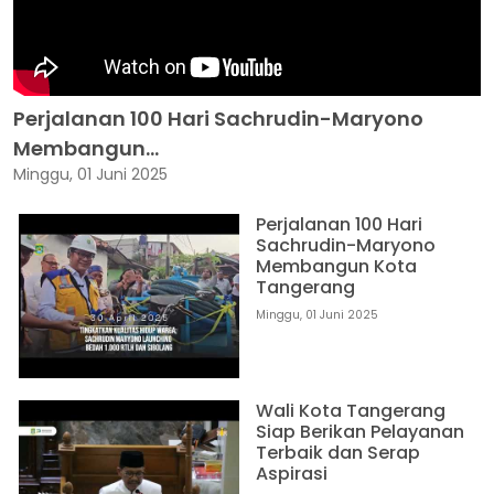
Perjalanan 100 Hari Sachrudin-Maryono
Membangun...
Minggu, 01 Juni 2025
Perjalanan 100 Hari
Sachrudin-Maryono
Membangun Kota
Tangerang
Minggu, 01 Juni 2025
Wali Kota Tangerang
Siap Berikan Pelayanan
Terbaik dan Serap
Aspirasi