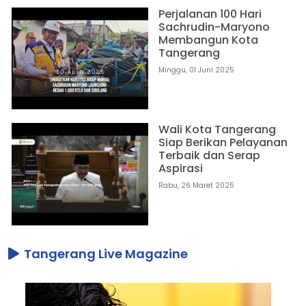
Perjalanan 100 Hari
Sachrudin-Maryono
Membangun Kota
Tangerang
Minggu, 01 Juni 2025
Wali Kota Tangerang
Siap Berikan Pelayanan
Terbaik dan Serap
Aspirasi
Rabu, 26 Maret 2025
Tangerang Live Magazine