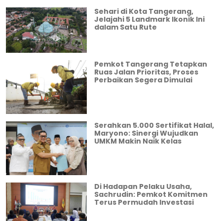
Sehari di Kota Tangerang,
Jelajahi 5 Landmark Ikonik Ini
dalam Satu Rute
Pemkot Tangerang Tetapkan
Ruas Jalan Prioritas, Proses
Perbaikan Segera Dimulai
Serahkan 5.000 Sertifikat Halal,
Maryono: Sinergi Wujudkan
UMKM Makin Naik Kelas
Di Hadapan Pelaku Usaha,
Sachrudin: Pemkot Komitmen
Terus Permudah Investasi