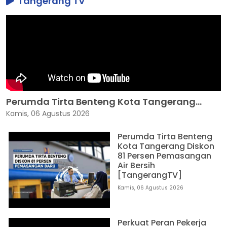
Tangerang TV
Perumda Tirta Benteng Kota Tangerang...
Kamis, 06 Agustus 2026
Perumda Tirta Benteng
Kota Tangerang Diskon
81 Persen Pemasangan
Air Bersih
[TangerangTV]
Kamis, 06 Agustus 2026
Perkuat Peran Pekerja