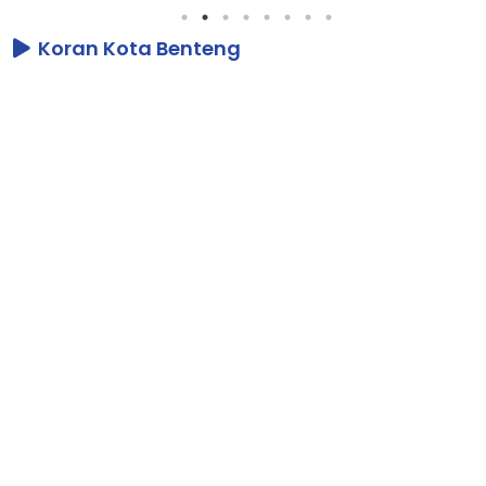
Koran Kota Benteng