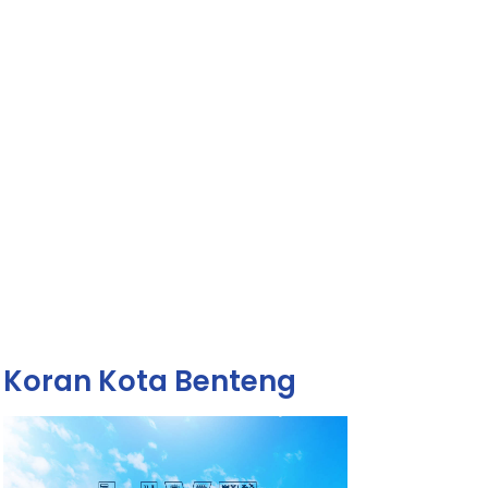
Koran Kota Benteng