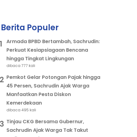
Berita Populer
Armada BPBD Bertambah, Sachrudin:
1
Perkuat Kesiapsiagaan Bencana
hingga Tingkat Lingkungan
dibaca 777 kali
Pemkot Gelar Potongan Pajak hingga
2
45 Persen, Sachrudin Ajak Warga
Manfaatkan Pesta Diskon
Kemerdekaan
dibaca 495 kali
Tinjau CKG Bersama Gubernur,
3
Sachrudin Ajak Warga Tak Takut